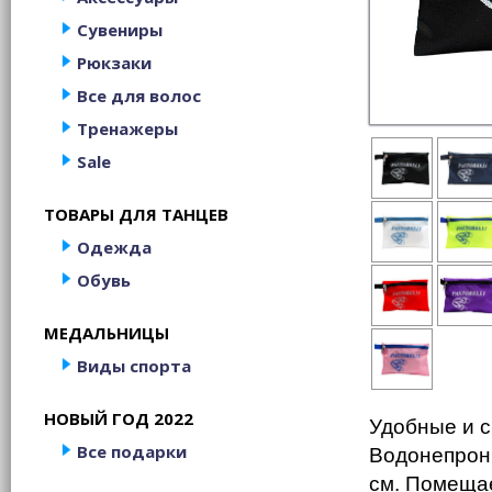
Сувениры
Рюкзаки
Все для волос
Тренажеры
Sale
ТОВАРЫ ДЛЯ ТАНЦЕВ
Одежда
Обувь
МЕДАЛЬНИЦЫ
Виды спорта
НОВЫЙ ГОД 2022
Удобные и с
Все подарки
Водонепрон
см. Помещае