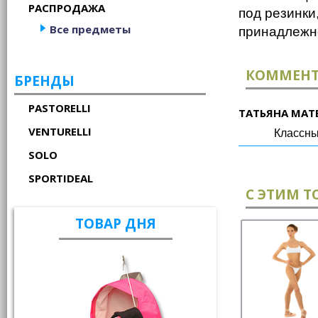
РАСПРОДАЖА
под резинки
Все предметы
принадлежн
КОММЕН
БРЕНДЫ
PASTORELLI
ТАТЬЯНА МАТ
VENTURELLI
Классны
SOLO
SPORTIDEAL
С ЭТИМ 
ТОВАР ДНЯ