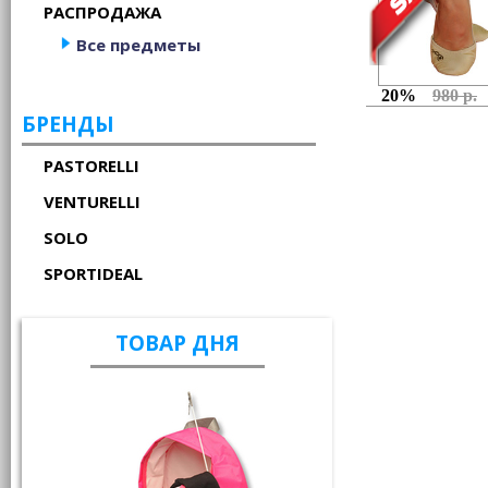
РАСПРОДАЖА
Все предметы
20%
980 р.
БРЕНДЫ
PASTORELLI
VENTURELLI
SOLO
SPORTIDEAL
ТОВАР ДНЯ