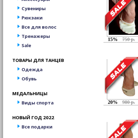
Сувениры
Рюкзаки
Все для волос
Тренажеры
15%
750 р.
Sale
ТОВАРЫ ДЛЯ ТАНЦЕВ
Одежда
Обувь
МЕДАЛЬНИЦЫ
Виды спорта
20%
980 р.
НОВЫЙ ГОД 2022
Все подарки